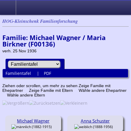
HOG-Kleinschenk Familienforschung
Familie: Michael Wagner / Maria
Birkner (F00136)
verh. 25 Nov 1936
Familientafel
|
PDF
Ziehen oder scrollen, um mehr zu sehen
Zeige Familie mit
Ehepartner
Zeige Familie mit Eltern
Wähle andere Ehepartner
Wähle andere Eltern
Michael Wagner
Anna Schuster
(1882-1915)
(1888-1956)