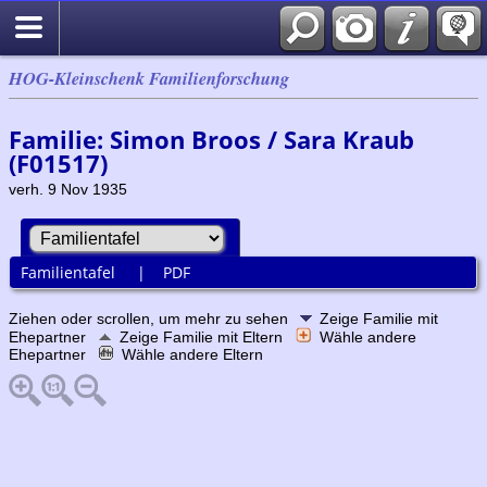
HOG-Kleinschenk Familienforschung
Familie: Simon Broos / Sara Kraub
(F01517)
verh. 9 Nov 1935
Familientafel
|
PDF
Ziehen oder scrollen, um mehr zu sehen
Zeige Familie mit
Ehepartner
Zeige Familie mit Eltern
Wähle andere
Ehepartner
Wähle andere Eltern