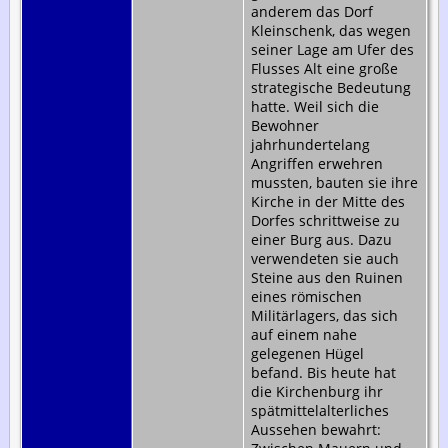
anderem das Dorf
Kleinschenk, das wegen
seiner Lage am Ufer des
Flusses Alt eine große
strategische Bedeutung
hatte. Weil sich die
Bewohner
jahrhundertelang
Angriffen erwehren
mussten, bauten sie ihre
Kirche in der Mitte des
Dorfes schrittweise zu
einer Burg aus. Dazu
verwendeten sie auch
Steine aus den Ruinen
eines römischen
Militärlagers, das sich
auf einem nahe
gelegenen Hügel
befand. Bis heute hat
die Kirchenburg ihr
spätmittelalterliches
Aussehen bewahrt: