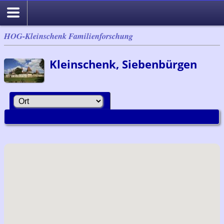
HOG-Kleinschenk Familienforschung
Kleinschenk, Siebenbürgen