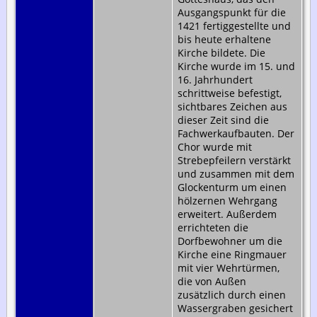
Ausgangspunkt für die
1421 fertiggestellte und
bis heute erhaltene
Kirche bildete. Die
Kirche wurde im 15. und
16. Jahrhundert
schrittweise befestigt,
sichtbares Zeichen aus
dieser Zeit sind die
Fachwerkaufbauten. Der
Chor wurde mit
Strebepfeilern verstärkt
und zusammen mit dem
Glockenturm um einen
hölzernen Wehrgang
erweitert. Außerdem
errichteten die
Dorfbewohner um die
Kirche eine Ringmauer
mit vier Wehrtürmen,
die von Außen
zusätzlich durch einen
Wassergraben gesichert